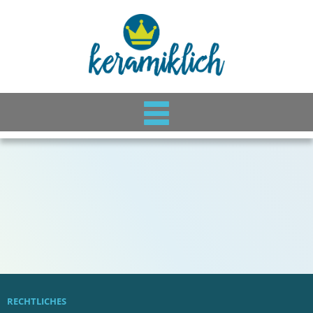
RECHTLICHES