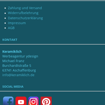
Zahlung und Versand
Widerrufbelehrung
Datenschutzerklärung
Impressum
AGB
KONTAKT
Keramiklich
Werbeagentur ydesign
Michael Franz
Burchardtstraße 5
63741 Aschaffenburg
info@keramiklich.de
SOCIAL MEDIA