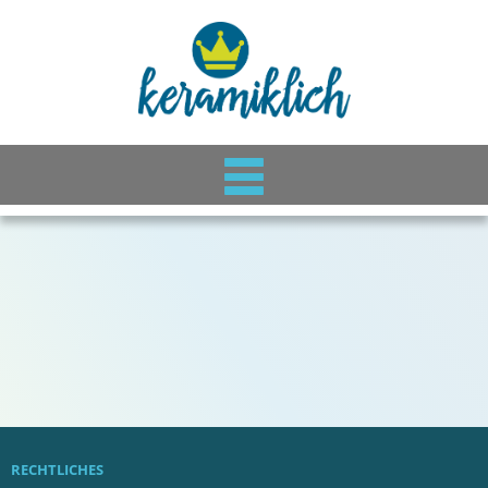
RECHTLICHES