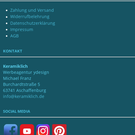
Zahlung und Versand
Widerrufbelehrung
Datenschutzerklärung
Impressum
AGB
KONTAKT
Keramiklich
Werbeagentur ydesign
Michael Franz
Burchardtstraße 5
63741 Aschaffenburg
info@keramiklich.de
SOCIAL MEDIA