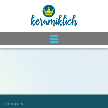
RECHTLICHES