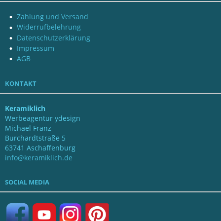
Zahlung und Versand
Widerrufbelehrung
Datenschutzerklärung
Impressum
AGB
KONTAKT
Keramiklich
Werbeagentur ydesign
Michael Franz
Burchardtstraße 5
63741 Aschaffenburg
info@keramiklich.de
SOCIAL MEDIA