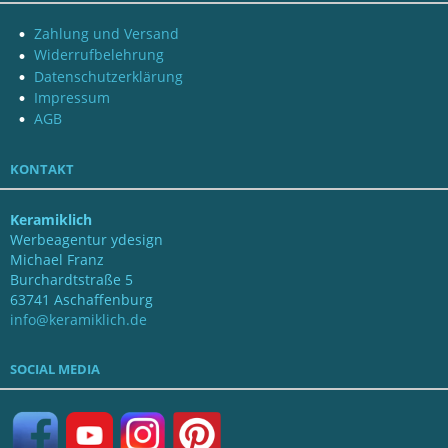
Zahlung und Versand
Widerrufbelehrung
Datenschutzerklärung
Impressum
AGB
KONTAKT
Keramiklich
Werbeagentur ydesign
Michael Franz
Burchardtstraße 5
63741 Aschaffenburg
info@keramiklich.de
SOCIAL MEDIA