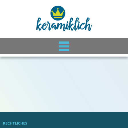
RECHTLICHES