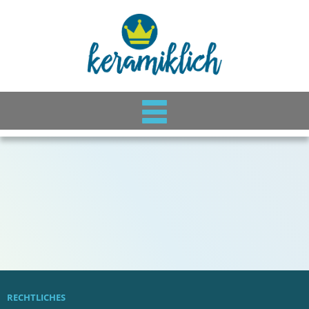
RECHTLICHES