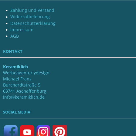
Zahlung und Versand
Widerrufbelehrung
Datenschutzerklärung
Impressum
AGB
KONTAKT
Keramiklich
Werbeagentur ydesign
Michael Franz
Burchardtstraße 5
63741 Aschaffenburg
info@keramiklich.de
SOCIAL MEDIA