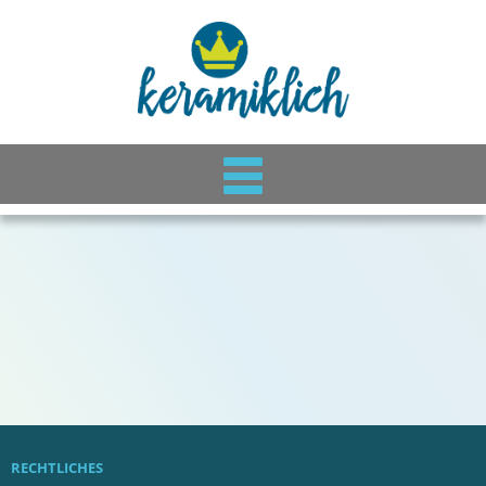
RECHTLICHES