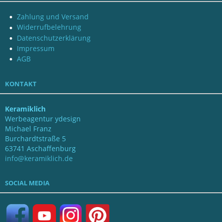
Zahlung und Versand
Widerrufbelehrung
Datenschutzerklärung
Impressum
AGB
KONTAKT
Keramiklich
Werbeagentur ydesign
Michael Franz
Burchardtstraße 5
63741 Aschaffenburg
info@keramiklich.de
SOCIAL MEDIA