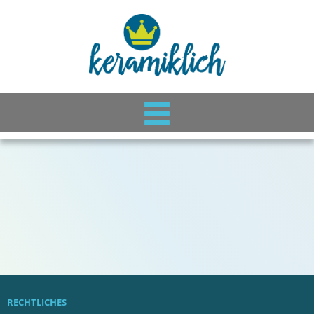
RECHTLICHES