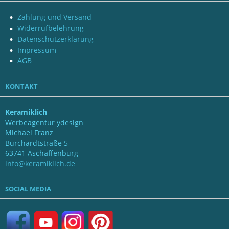
Zahlung und Versand
Widerrufbelehrung
Datenschutzerklärung
Impressum
AGB
KONTAKT
Keramiklich
Werbeagentur ydesign
Michael Franz
Burchardtstraße 5
63741 Aschaffenburg
info@keramiklich.de
SOCIAL MEDIA