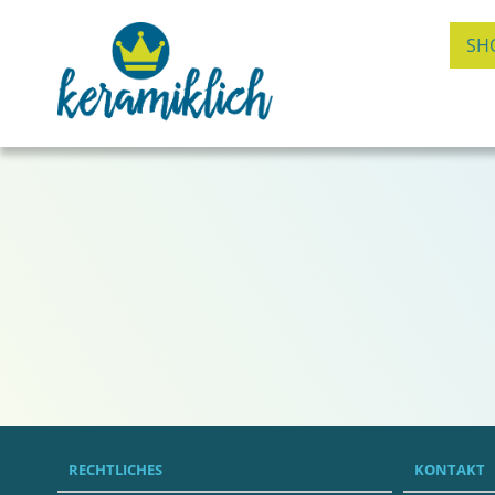
SH
RECHTLICHES
KONTAKT