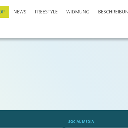
OP
NEWS
FREESTYLE
WIDMUNG
BESCHREIBU
SOCIAL MEDIA