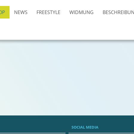
OP
NEWS
FREESTYLE
WIDMUNG
BESCHREIBU
SOCIAL MEDIA