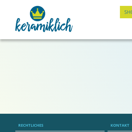
SH
RECHTLICHES
KONTAKT