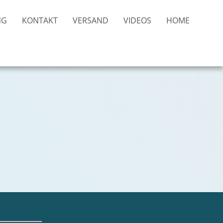
NG
KONTAKT
VERSAND
VIDEOS
HOME