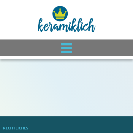
RECHTLICHES