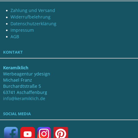
Zahlung und Versand
Widerrufbelehrung
Datenschutzerklärung
Impressum
AGB
KONTAKT
Keramiklich
Werbeagentur ydesign
Michael Franz
Burchardtstraße 5
63741 Aschaffenburg
info@keramiklich.de
SOCIAL MEDIA